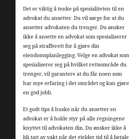
Det er viktig å tenke på spesialiteten til en
advokat du ansetter. Du vil sørge for at du
ansetter advokaten du trenger. Du ønsker
ikke å ansette en advokat som spesialiserer
seg på strafferett for å gjøre din
eiendomsplanlegging. Velge en advokat som
spesialiserer seg på hvilket rettsområde du
trenger, vil garantere at du får noen som
har mye erfaring i det området og kan gjøre
en god jobb.
Et godt tips å huske når du ansetter en
advokat er å holde styr på alle regningene
knyttet til advokaten din. Du ønsker ikke å
bli tatt av vakt når det gjelder tid til å betale