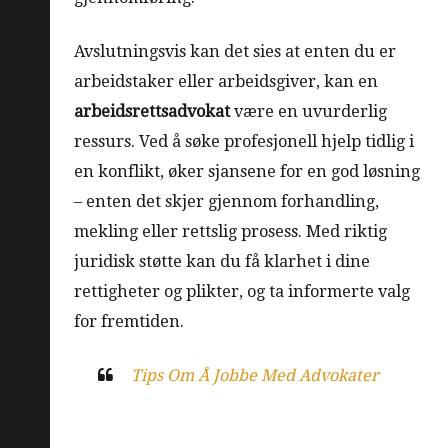
Avslutningsvis kan det sies at enten du er
arbeidstaker eller arbeidsgiver, kan en
arbeidsrettsadvokat
være en uvurderlig
ressurs. Ved å søke profesjonell hjelp tidlig i
en konflikt, øker sjansene for en god løsning
– enten det skjer gjennom forhandling,
mekling eller rettslig prosess. Med riktig
juridisk støtte kan du få klarhet i dine
rettigheter og plikter, og ta informerte valg
for fremtiden.
Tips Om Å Jobbe Med Advokater