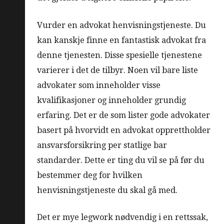
Vurder en advokat henvisningstjeneste. Du
kan kanskje finne en fantastisk advokat fra
denne tjenesten. Disse spesielle tjenestene
varierer i det de tilbyr. Noen vil bare liste
advokater som inneholder visse
kvalifikasjoner og inneholder grundig
erfaring. Det er de som lister gode advokater
basert på hvorvidt en advokat opprettholder
ansvarsforsikring per statlige bar
standarder. Dette er ting du vil se på før du
bestemmer deg for hvilken
henvisningstjeneste du skal gå med.
Det er mye legwork nødvendig i en rettssak,