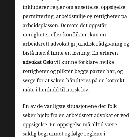
inkluderer regler om ansettelse, oppsigelse,
permittering, arbeidsmiljø og rettigheter på
arbeidsplassen. Dersom det oppstår
uenigheter eller konflikter, kan en
arbeidsrett advokat gi juridisk rådgivning og
bistå med å finne en løsning. En erfaren
advokat Oslo
vil kunne forklare hvilke
rettigheter og plikter begge parter har, og
sørge for at saken håndteres på en korrekt
måte i henhold til norsk lov.
En av de vanligste situasjonene der folk
søker hjelp fra en arbeidsrett advokat er ved
oppsigelse. En oppsigelse må alltid være
saklig begrunnet og følge reglene i