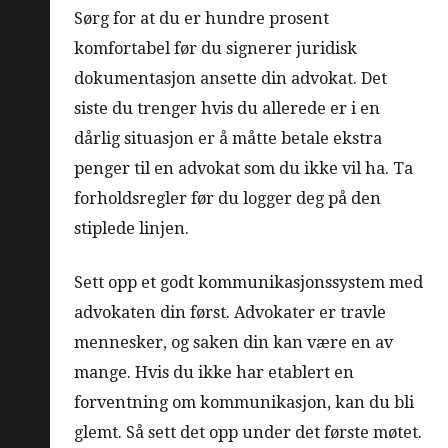
Sørg for at du er hundre prosent
komfortabel før du signerer juridisk
dokumentasjon ansette din advokat. Det
siste du trenger hvis du allerede er i en
dårlig situasjon er å måtte betale ekstra
penger til en advokat som du ikke vil ha. Ta
forholdsregler før du logger deg på den
stiplede linjen.
Sett opp et godt kommunikasjonssystem med
advokaten din først. Advokater er travle
mennesker, og saken din kan være en av
mange. Hvis du ikke har etablert en
forventning om kommunikasjon, kan du bli
glemt. Så sett det opp under det første møtet.