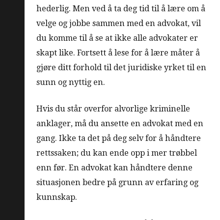
hederlig. Men ved å ta deg tid til å lære om å
velge og jobbe sammen med en advokat, vil
du komme til å se at ikke alle advokater er
skapt like. Fortsett å lese for å lære måter å
gjøre ditt forhold til det juridiske yrket til en
sunn og nyttig en.
Hvis du står overfor alvorlige kriminelle
anklager, må du ansette en advokat med en
gang. Ikke ta det på deg selv for å håndtere
rettssaken; du kan ende opp i mer trøbbel
enn før. En advokat kan håndtere denne
situasjonen bedre på grunn av erfaring og
kunnskap.