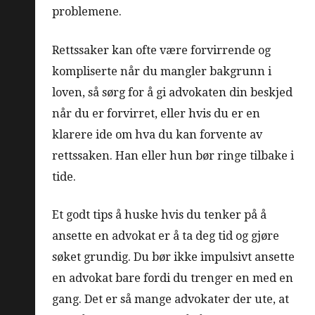
problemene.
Rettssaker kan ofte være forvirrende og
kompliserte når du mangler bakgrunn i
loven, så sørg for å gi advokaten din beskjed
når du er forvirret, eller hvis du er en
klarere ide om hva du kan forvente av
rettssaken. Han eller hun bør ringe tilbake i
tide.
Et godt tips å huske hvis du tenker på å
ansette en advokat er å ta deg tid og gjøre
søket grundig. Du bør ikke impulsivt ansette
en advokat bare fordi du trenger en med en
gang. Det er så mange advokater der ute, at