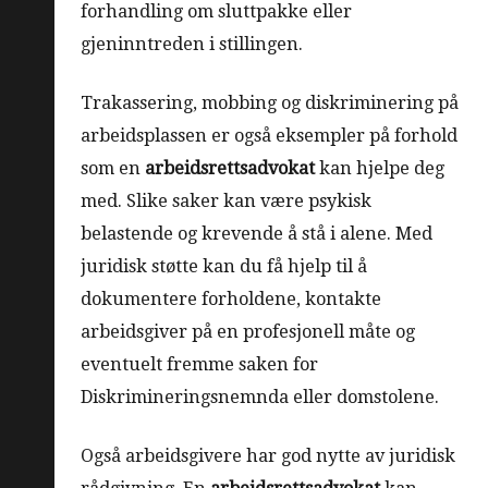
forhandling om sluttpakke eller
gjeninntreden i stillingen.
Trakassering, mobbing og diskriminering på
arbeidsplassen er også eksempler på forhold
som en
arbeidsrettsadvokat
kan hjelpe deg
med. Slike saker kan være psykisk
belastende og krevende å stå i alene. Med
juridisk støtte kan du få hjelp til å
dokumentere forholdene, kontakte
arbeidsgiver på en profesjonell måte og
eventuelt fremme saken for
Diskrimineringsnemnda eller domstolene.
Også arbeidsgivere har god nytte av juridisk