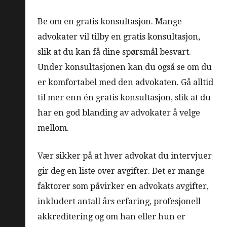
Be om en gratis konsultasjon. Mange
advokater vil tilby en gratis konsultasjon,
slik at du kan få dine spørsmål besvart.
Under konsultasjonen kan du også se om du
er komfortabel med den advokaten. Gå alltid
til mer enn én gratis konsultasjon, slik at du
har en god blanding av advokater å velge
mellom.
Vær sikker på at hver advokat du intervjuer
gir deg en liste over avgifter. Det er mange
faktorer som påvirker en advokats avgifter,
inkludert antall års erfaring, profesjonell
akkreditering og om han eller hun er