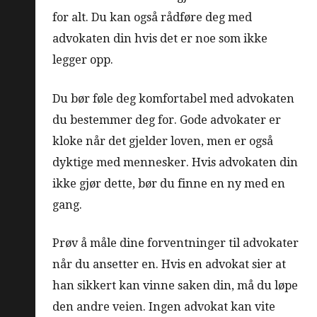
for alt. Du kan også rådføre deg med
advokaten din hvis det er noe som ikke
legger opp.
Du bør føle deg komfortabel med advokaten
du bestemmer deg for. Gode advokater er
kloke når det gjelder loven, men er også
dyktige med mennesker. Hvis advokaten din
ikke gjør dette, bør du finne en ny med en
gang.
Prøv å måle dine forventninger til advokater
når du ansetter en. Hvis en advokat sier at
han sikkert kan vinne saken din, må du løpe
den andre veien. Ingen advokat kan vite