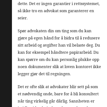
dette. Det er ingen garantier i rettssystemet,
så ikke tro en advokat som garanterer en
seier.
Spør advokaten din om ting som du kan
gjøre på egen hånd for å bidra til å redusere
sitt arbeid og avgifter han vil belaste deg. Du
kan for eksempel håndtere papirarbeid. Du
kan spørre om du kan personlig plukke opp
noen dokumenter slik at loven kontoret ikke
legger gjør det til regningen.
Det er ofte slik at advokater blir sett på som
et nødvendig onde, bare for å bli konsultert
når ting virkelig går dårlig. Sannheten er