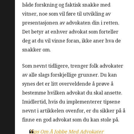
både forskning og faktisk snakke med
vitner, noe som vil føre til utvikling av
presentasjonen av advokaten din i retten.
Det betyr at enhver advokat som forteller
deg at du vil vinne foran, ikke aner hva de
snakker om.
Som nevnt tidligere, trenger folk advokater
av alle slags forskjellige grunner. Du kan
synes det er litt overveldende å prøve å
bestemme hvilken advokat du skal ansette.
Imidlertid, hvis du implementerer tipsene
nevnt i artikkelen ovenfor, er du sikker på å
finne en god advokat som du kan stole på.
Tips Om Å Jobbe Med Advokater