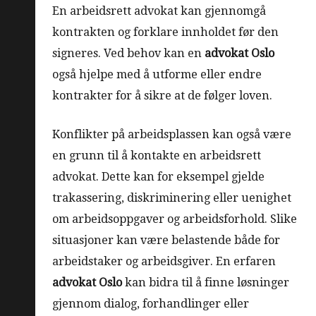
En arbeidsrett advokat kan gjennomgå
kontrakten og forklare innholdet før den
signeres. Ved behov kan en
advokat Oslo
også hjelpe med å utforme eller endre
kontrakter for å sikre at de følger loven.
Konflikter på arbeidsplassen kan også være
en grunn til å kontakte en arbeidsrett
advokat. Dette kan for eksempel gjelde
trakassering, diskriminering eller uenighet
om arbeidsoppgaver og arbeidsforhold. Slike
situasjoner kan være belastende både for
arbeidstaker og arbeidsgiver. En erfaren
advokat Oslo
kan bidra til å finne løsninger
gjennom dialog, forhandlinger eller