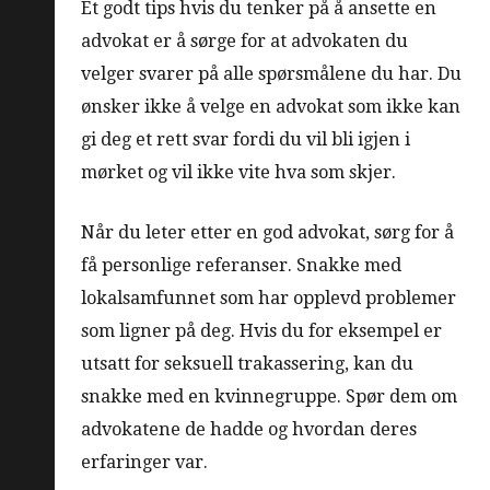
Et godt tips hvis du tenker på å ansette en
advokat er å sørge for at advokaten du
velger svarer på alle spørsmålene du har. Du
ønsker ikke å velge en advokat som ikke kan
gi deg et rett svar fordi du vil bli igjen i
mørket og vil ikke vite hva som skjer.
Når du leter etter en god advokat, sørg for å
få personlige referanser. Snakke med
lokalsamfunnet som har opplevd problemer
som ligner på deg. Hvis du for eksempel er
utsatt for seksuell trakassering, kan du
snakke med en kvinnegruppe. Spør dem om
advokatene de hadde og hvordan deres
erfaringer var.