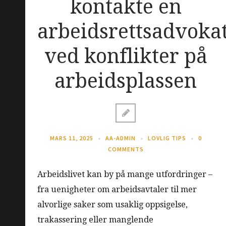
kontakte en
arbeidsrettsadvoka
ved konflikter på
arbeidsplassen
MARS 11, 2025
AA-ADMIN
LOVLIG TIPS
0
COMMENTS
Arbeidslivet kan by på mange utfordringer –
fra uenigheter om arbeidsavtaler til mer
alvorlige saker som usaklig oppsigelse,
trakassering eller manglende