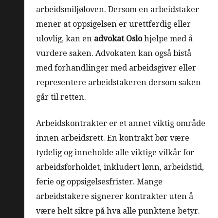
arbeidsmiljøloven. Dersom en arbeidstaker
mener at oppsigelsen er urettferdig eller
ulovlig, kan en
advokat Oslo
hjelpe med å
vurdere saken. Advokaten kan også bistå
med forhandlinger med arbeidsgiver eller
representere arbeidstakeren dersom saken
går til retten.
Arbeidskontrakter er et annet viktig område
innen arbeidsrett. En kontrakt bør være
tydelig og inneholde alle viktige vilkår for
arbeidsforholdet, inkludert lønn, arbeidstid,
ferie og oppsigelsesfrister. Mange
arbeidstakere signerer kontrakter uten å
være helt sikre på hva alle punktene betyr.