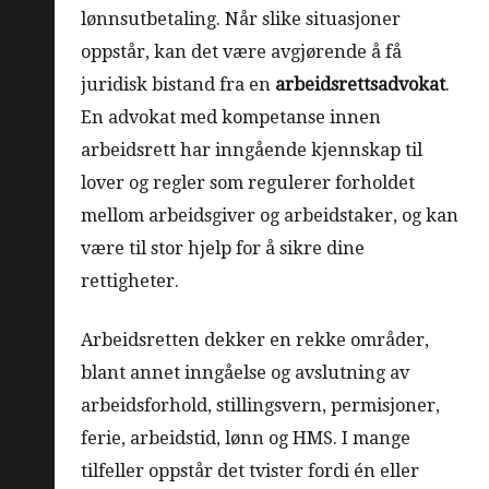
lønnsutbetaling. Når slike situasjoner
oppstår, kan det være avgjørende å få
juridisk bistand fra en
arbeidsrettsadvokat
.
En advokat med kompetanse innen
arbeidsrett har inngående kjennskap til
lover og regler som regulerer forholdet
mellom arbeidsgiver og arbeidstaker, og kan
være til stor hjelp for å sikre dine
rettigheter.
Arbeidsretten dekker en rekke områder,
blant annet inngåelse og avslutning av
arbeidsforhold, stillingsvern, permisjoner,
ferie, arbeidstid, lønn og HMS. I mange
tilfeller oppstår det tvister fordi én eller