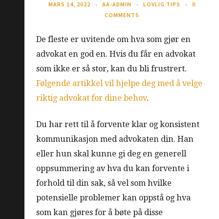
MARS 14, 2022
AA-ADMIN
LOVLIG TIPS
0
COMMENTS
De fleste er uvitende om hva som gjør en
advokat en god en. Hvis du får en advokat
som ikke er så stor, kan du bli frustrert.
Følgende artikkel vil hjelpe deg med å velge
riktig advokat for dine behov
.
Du har rett til å forvente klar og konsistent
kommunikasjon med advokaten din. Han
eller hun skal kunne gi deg en generell
oppsummering av hva du kan forvente i
forhold til din sak, så vel som hvilke
potensielle problemer kan oppstå og hva
som kan gjøres for å bøte på disse