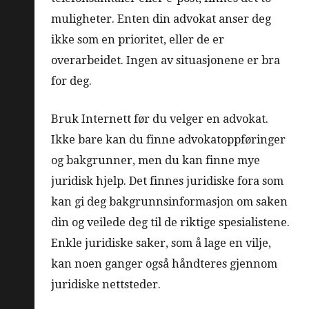
muligheter. Enten din advokat anser deg
ikke som en prioritet, eller de er
overarbeidet. Ingen av situasjonene er bra
for deg.
Bruk Internett før du velger en advokat.
Ikke bare kan du finne advokatoppføringer
og bakgrunner, men du kan finne mye
juridisk hjelp. Det finnes juridiske fora som
kan gi deg bakgrunnsinformasjon om saken
din og veilede deg til de riktige spesialistene.
Enkle juridiske saker, som å lage en vilje,
kan noen ganger også håndteres gjennom
juridiske nettsteder.