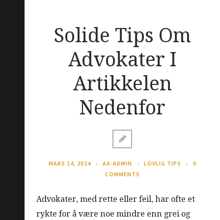
Solide Tips Om
Advokater I
Artikkelen
Nedenfor
MARS 14, 2024
AA-ADMIN
LOVLIG TIPS
0
COMMENTS
Advokater, med rette eller feil, har ofte et
rykte for å være noe mindre enn grei og