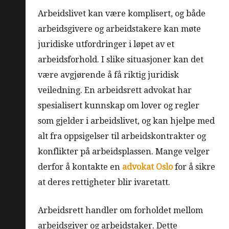
Arbeidslivet kan være komplisert, og både
arbeidsgivere og arbeidstakere kan møte
juridiske utfordringer i løpet av et
arbeidsforhold. I slike situasjoner kan det
være avgjørende å få riktig juridisk
veiledning. En arbeidsrett advokat har
spesialisert kunnskap om lover og regler
som gjelder i arbeidslivet, og kan hjelpe med
alt fra oppsigelser til arbeidskontrakter og
konflikter på arbeidsplassen. Mange velger
derfor å kontakte en
advokat Oslo
for å sikre
at deres rettigheter blir ivaretatt.
Arbeidsrett handler om forholdet mellom
arbeidsgiver og arbeidstaker. Dette