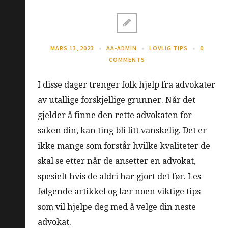
MARS 13, 2023
AA-ADMIN
LOVLIG TIPS
0
COMMENTS
I disse dager trenger folk hjelp fra advokater
av utallige forskjellige grunner. Når det
gjelder å finne den rette advokaten for
saken din, kan ting bli litt vanskelig. Det er
ikke mange som forstår hvilke kvaliteter de
skal se etter når de ansetter en advokat,
spesielt hvis de aldri har gjort det før. Les
følgende artikkel og lær noen viktige tips
som vil hjelpe deg med å velge din neste
advokat.