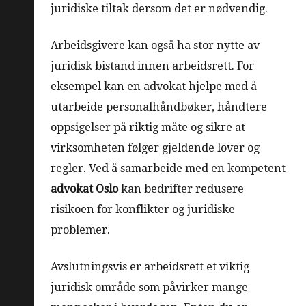
juridiske tiltak dersom det er nødvendig.
Arbeidsgivere kan også ha stor nytte av
juridisk bistand innen arbeidsrett. For
eksempel kan en advokat hjelpe med å
utarbeide personalhåndbøker, håndtere
oppsigelser på riktig måte og sikre at
virksomheten følger gjeldende lover og
regler. Ved å samarbeide med en kompetent
advokat Oslo
kan bedrifter redusere
risikoen for konflikter og juridiske
problemer.
Avslutningsvis er arbeidsrett et viktig
juridisk område som påvirker mange