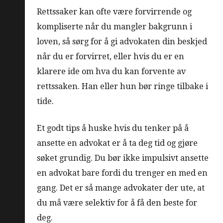
Rettssaker kan ofte være forvirrende og
kompliserte når du mangler bakgrunn i
loven, så sørg for å gi advokaten din beskjed
når du er forvirret, eller hvis du er en
klarere ide om hva du kan forvente av
rettssaken. Han eller hun bør ringe tilbake i
tide.
Et godt tips å huske hvis du tenker på å
ansette en advokat er å ta deg tid og gjøre
søket grundig. Du bør ikke impulsivt ansette
en advokat bare fordi du trenger en med en
gang. Det er så mange advokater der ute, at
du må være selektiv for å få den beste for
deg.