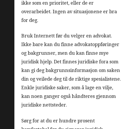
ikke som en prioritet, eller de er
overarbeidet. Ingen av situasjonene er bra
for deg.
Bruk Internett før du velger en advokat.
Ikke bare kan du finne advokatoppføringer
og bakgrunner, men du kan finne mye
juridisk hjelp. Det finnes juridiske fora som
kan gi deg bakgrunnsinformasjon om saken
din og veilede deg til de riktige spesialistene.
Enkle juridiske saker, som å lage en vilje,
kan noen ganger også håndteres gjennom
juridiske nettsteder.
Sørg for at du er hundre prosent