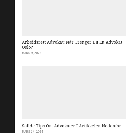
Arbeidsrett Advokat: Når Trenger Du En Advokat
Oslo?
MARS 9, 2026
Solide Tips Om Advokater I Artikkelen Nedenfor
MARS 14, 2024