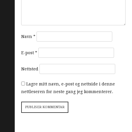
Navn
*
E-post
*
Nettsted
Lagre mitt navn, e-post og nettside i denne
nettleseren for neste gang jeg kommenterer.