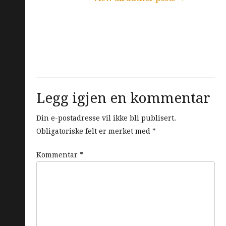
Legg igjen en kommentar
Din e-postadresse vil ikke bli publisert.
Obligatoriske felt er merket med
*
Kommentar
*