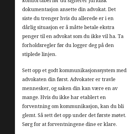
komfortabel før du signerer juridisk
dokumentasjon ansette din advokat. Det
siste du trenger hvis du allerede er i en
dårlig situasjon er å måtte betale ekstra
penger til en advokat som du ikke vil ha. Ta
forholdsregler før du logger deg på den
stiplede linjen.
Sett opp et godt kommunikasjonssystem med
advokaten din først. Advokater er travle
mennesker, og saken din kan være en av
mange. Hvis du ikke har etablert en
forventning om kommunikasjon, kan du bli
glemt. Så sett det opp under det første møtet.
Sørg for at forventningene dine er klare.