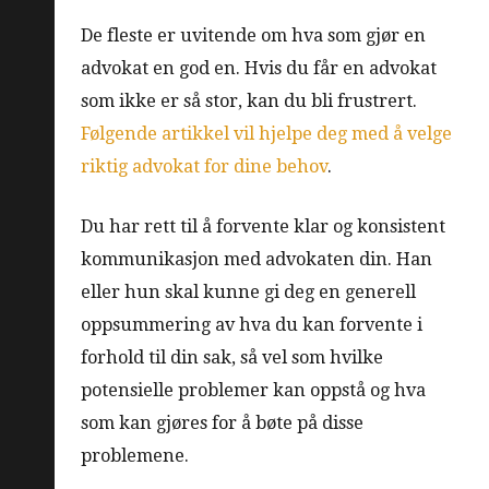
De fleste er uvitende om hva som gjør en
advokat en god en. Hvis du får en advokat
som ikke er så stor, kan du bli frustrert.
Følgende artikkel vil hjelpe deg med å velge
riktig advokat for dine behov
.
Du har rett til å forvente klar og konsistent
kommunikasjon med advokaten din. Han
eller hun skal kunne gi deg en generell
oppsummering av hva du kan forvente i
forhold til din sak, så vel som hvilke
potensielle problemer kan oppstå og hva
som kan gjøres for å bøte på disse
problemene.